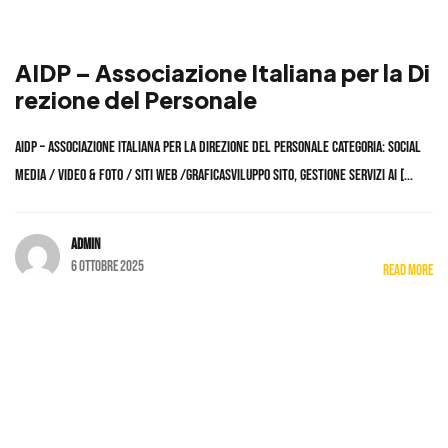
AIDP – Associazione Italiana per la Di
rezione del Personale
AIDP – Associazione Italiana per la Direzione del Personale Categoria: Social
Media / Video & Foto / Siti Web /GraficaSviluppo sito, gestione servizi ai [...
admin
6 Ottobre 2025
Read More