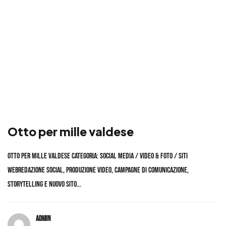
Otto per mille valdese
Otto per mille valdese Categoria: Social Media / Video & Foto / Siti
WebRedazione social, produzione video, campagne di comunicazione,
storytelling e nuovo sito...
admin