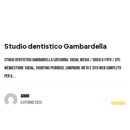
Studio dentistico Gambardella
Studio dentistico Gambardella Categoria: Social Media / Video & Foto / Siti
WebGestione social, shooting periodici, campagne Meta e sito web completo
per il...
admin
6 Ottobre 2025
Read More