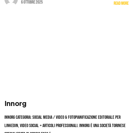
6 Ottobre 2025
Read More
Innorg
Innorg Categoria: Social Media / Video & FotoPianificazione editoriale per
LinkedIn, video social + articoli professionali. Innorg è una società torinese