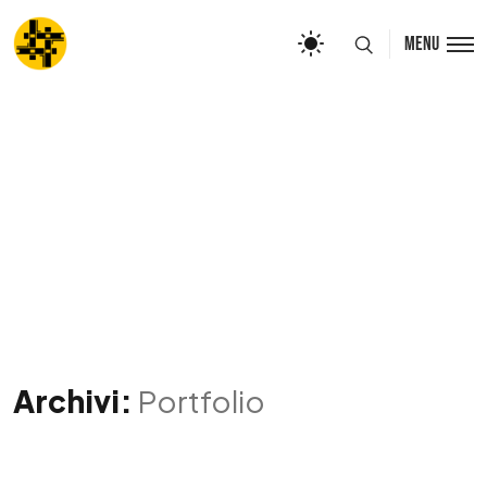
Menu
Archivi:
Portfolio